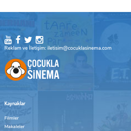
Reklam ve İletişim: iletisim@cocuklasinema.com
Kaynaklar
Filmler
Makaleler