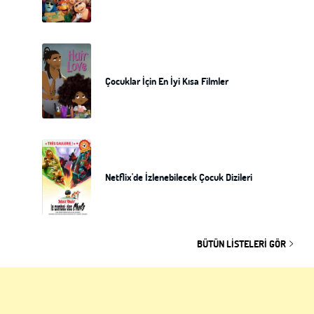
Çocuklar İçin En İyi Kısa Filmler
Netflix'de İzlenebilecek Çocuk Dizileri
BÜTÜN LISTELERI GÖR