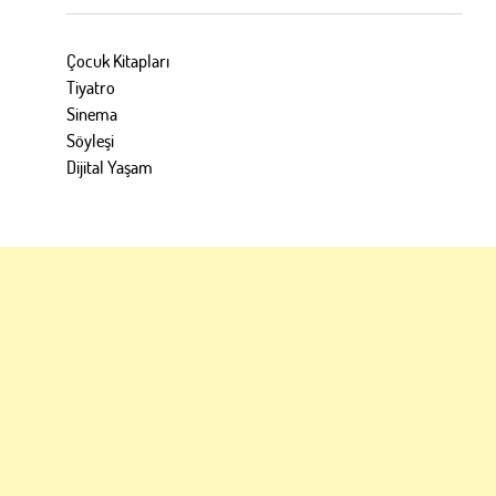
Çocuk Kitapları
Tiyatro
Sinema
Söyleşi
Dijital Yaşam