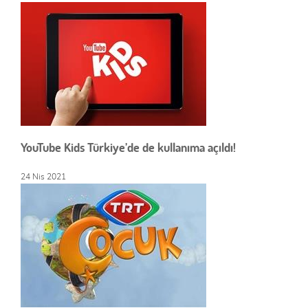
YouTube Kids Türkiye’de de kullanıma açıldı!
24 Nis 2021