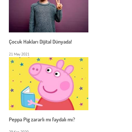
Çocuk Hakları Dijital Dünyada!
21 May 2021
Peppa Pig zararlı mı faydalı mı?
29 Kas 2020