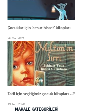
Çocuklar için ‘cesur hisset’ kitapları
26 Mar 2021
Tatil için seçtiğimiz çocuk kitapları - 2
19 Tem 2020
MAKALE KATEGORILERI