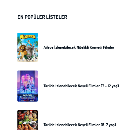
EN POPÜLER LISTELER
Ailece İzlenebilecek Nitelikli Komedi Filmler
Tatilde İzlenebilecek Neşeli Filmler (7 - 12 yaş)
Tatilde İzlenebilecek Neşeli Filmler (5-7 yaş)