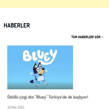
HABERLER
TÜM HABERLERI GÖR
Ödüllü çizgi dizi "Bluey" Türkiye'de de başlıyor!
10 May 2021