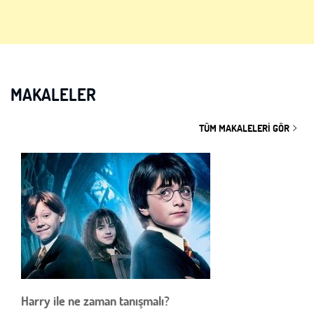
MAKALELER
TÜM MAKALELERI GÖR
Harry ile ne zaman tanışmalı?