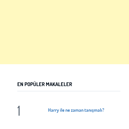
EN POPÜLER MAKALELER
1
Harry ile ne zaman tanışmalı?