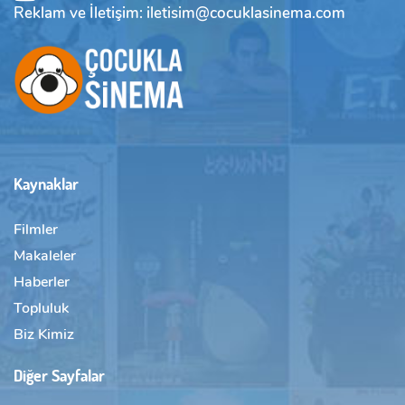
Reklam ve İletişim: iletisim@cocuklasinema.com
Kaynaklar
Filmler
Makaleler
Haberler
Topluluk
Biz Kimiz
Diğer Sayfalar