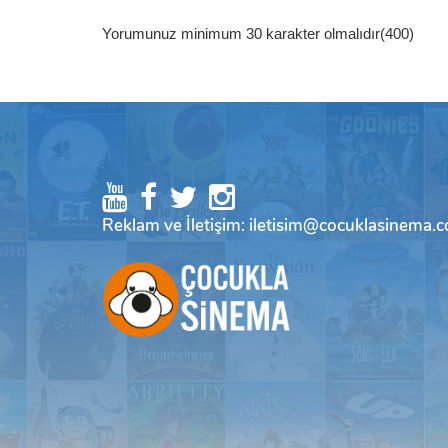
Yorumunuz minimum 30 karakter olmalıdır(400)
Reklam ve İletişim: iletisim@cocuklasinema.