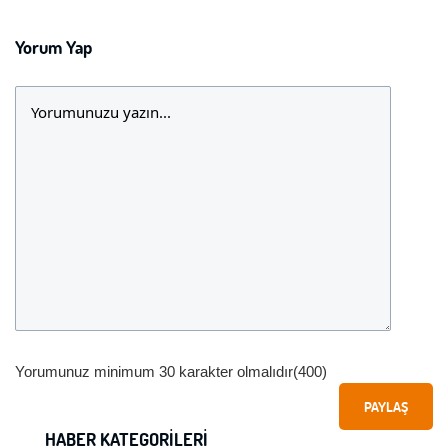
Yorum Yap
Yorumunuz minimum 30 karakter olmalıdır(400)
PAYLAŞ
HABER KATEGORILERI