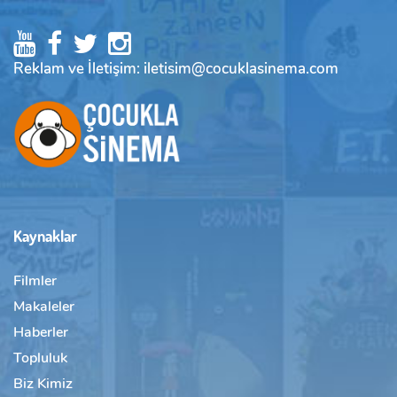
Reklam ve İletişim: iletisim@cocuklasinema.com
Kaynaklar
Filmler
Makaleler
Haberler
Topluluk
Biz Kimiz