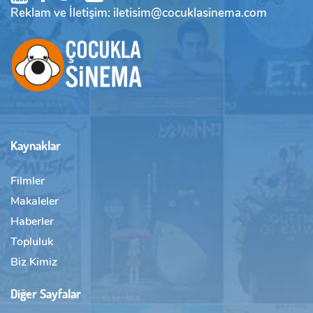
Reklam ve İletişim: iletisim@cocuklasinema.com
Kaynaklar
Filmler
Makaleler
Haberler
Topluluk
Biz Kimiz
Diğer Sayfalar