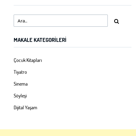
MAKALE KATEGORILERI
Çocuk Kitapları
Tiyatro
Sinema
Söyleşi
Dijital Yaşam