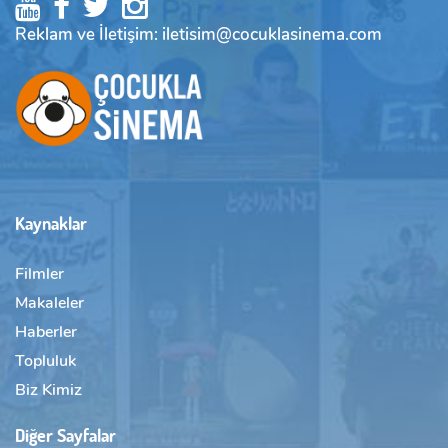
Reklam ve İletişim: iletisim@cocuklasinema.com
Kaynaklar
Filmler
Makaleler
Haberler
Topluluk
Biz Kimiz
Diğer Sayfalar