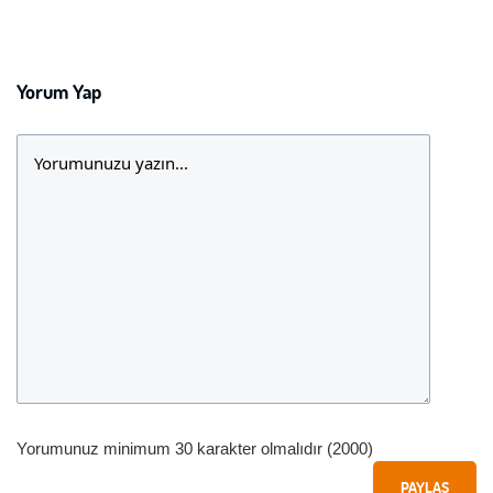
Yorum Yap
Yorumunuz minimum 30 karakter olmalıdır (2000)
PAYLAŞ