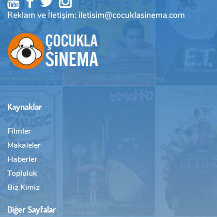
Reklam ve İletişim: iletisim@cocuklasinema.com
Kaynaklar
Filmler
Makaleler
Haberler
Topluluk
Biz Kimiz
Diğer Sayfalar