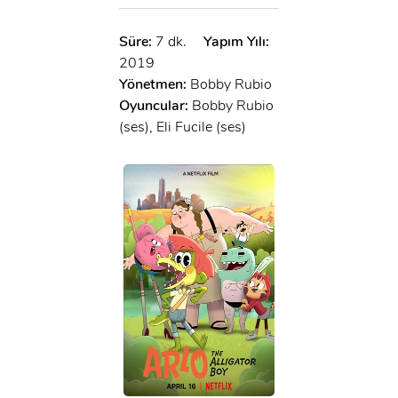
Süre:
7 dk.
Yapım Yılı:
2019
Yönetmen:
Bobby Rubio
Oyuncular:
Bobby Rubio
(ses), Eli Fucile (ses)