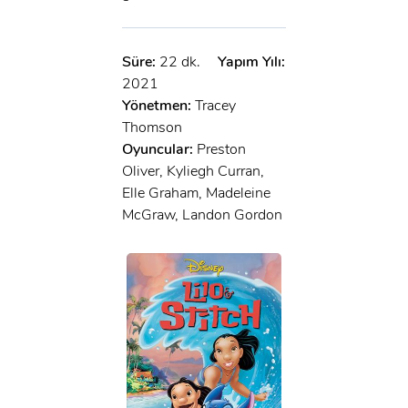
Süre:
22 dk.
Yapım Yılı:
2021
Yönetmen:
Tracey
Thomson
Oyuncular:
Preston
Oliver, Kyliegh Curran,
Elle Graham, Madeleine
McGraw, Landon Gordon