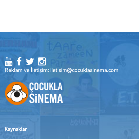
Reklam ve İletişim: iletisim@cocuklasinema.com
Kaynaklar