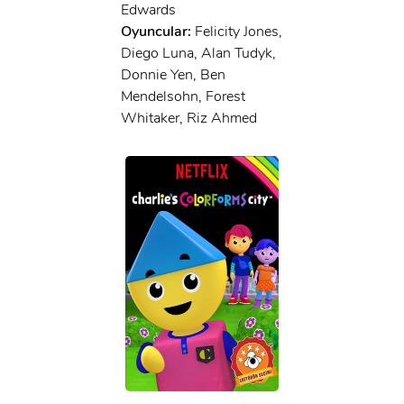
Edwards
Oyuncular:
Felicity Jones,
Diego Luna, Alan Tudyk,
Donnie Yen, Ben
Mendelsohn, Forest
Whitaker, Riz Ahmed