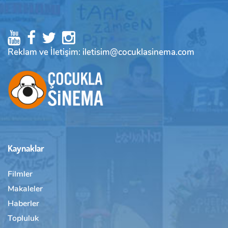
Reklam ve İletişim: iletisim@cocuklasinema.com
Kaynaklar
Filmler
Makaleler
Haberler
Topluluk