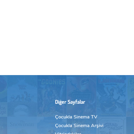
Diğer Sayfalar
Çocukla Sinema TV
Çocukla Sinema Arşivi