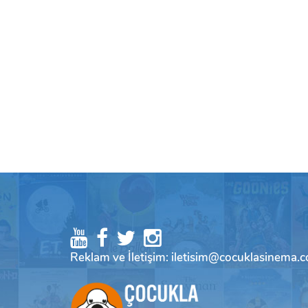
Reklam ve İletişim: iletisim@cocuklasinema.