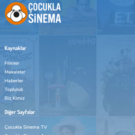
Kaynaklar
Filmler
Makaleler
Haberler
Topluluk
Biz Kimiz
Diğer Sayfalar
Çocukla Sinema TV