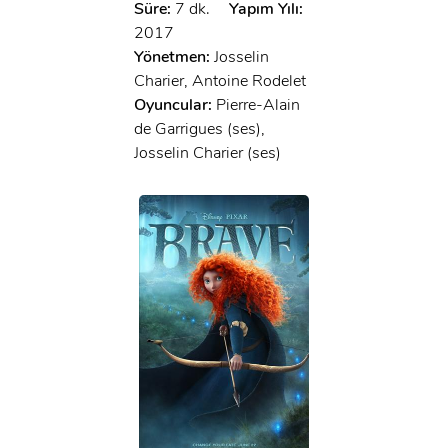
Süre:
7 dk.
Yapım Yılı:
2017
Yönetmen:
Josselin
Charier, Antoine Rodelet
Oyuncular:
Pierre-Alain
de Garrigues (ses),
Josselin Charier (ses)