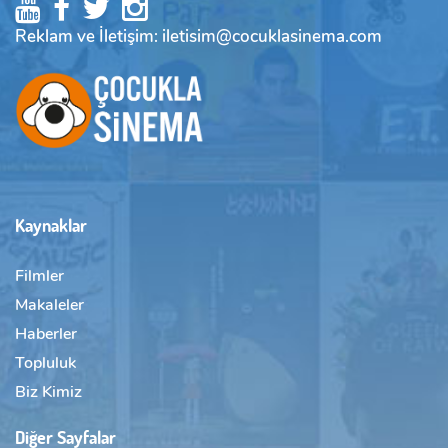
Reklam ve İletişim: iletisim@cocuklasinema.com
Kaynaklar
Filmler
Makaleler
Haberler
Topluluk
Biz Kimiz
Diğer Sayfalar