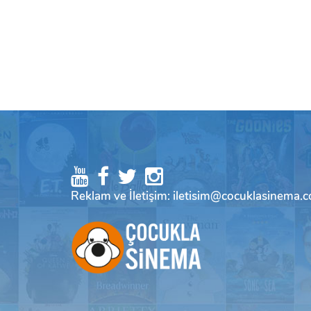
Reklam ve İletişim: iletisim@cocuklasinema.