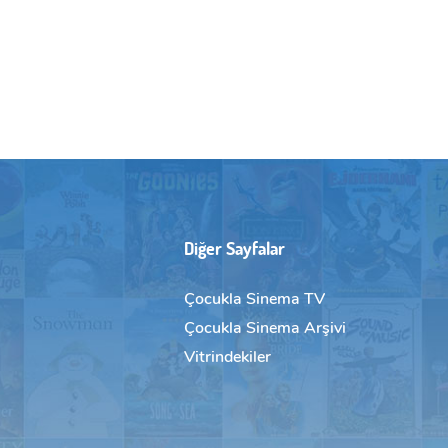
Diğer Sayfalar
Çocukla Sinema TV
Çocukla Sinema Arşivi
Vitrindekiler