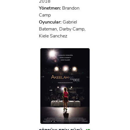
2018
Yönetmen:
Brandon
Camp
Oyuncular:
Gabriel
Bateman, Darby Camp,
Kiele Sanchez