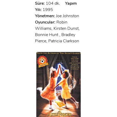
Süre:
104 dk.
Yapım
Yılı:
1995
Yönetmen:
Joe Johnston
Oyuncular:
Robin
Williams, Kirsten Dunst,
Bonnie Hunt , Bradley
Pierce, Patricia Clarkson