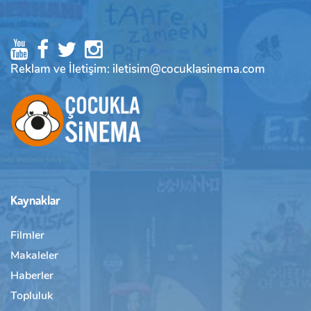
Reklam ve İletişim: iletisim@cocuklasinema.com
Kaynaklar
Filmler
Makaleler
Haberler
Topluluk