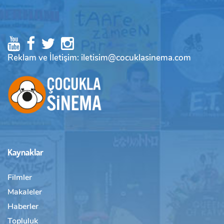
Reklam ve İletişim: iletisim@cocuklasinema.com
Kaynaklar
Filmler
Makaleler
Haberler
Topluluk