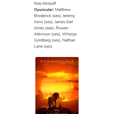
Rob Minkoff
Oyuncular:
Matthew
Broderick (ses), Jeremy
Irons (ses), James Earl
Jones (ses), Rowan
Atkinson (ses), Whoopi
Goldberg (ses), Nathan
Lane (ses)