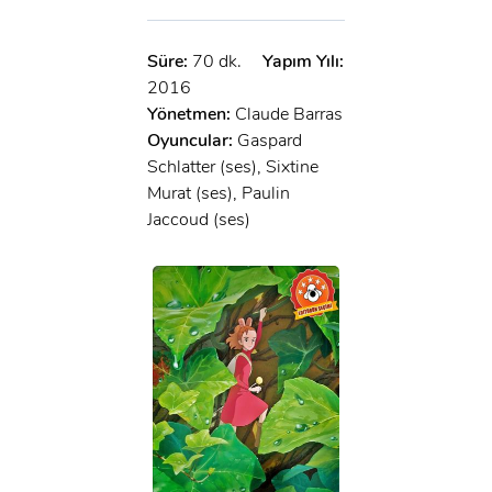
Süre:
70 dk.
Yapım Yılı:
2016
Yönetmen:
Claude Barras
Oyuncular:
Gaspard
Schlatter (ses), Sixtine
Murat (ses), Paulin
Jaccoud (ses)