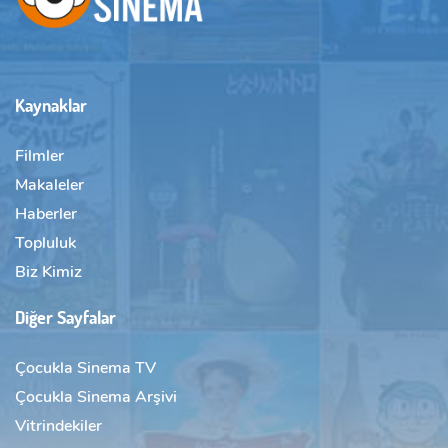
Kaynaklar
Filmler
Makaleler
Haberler
Topluluk
Biz Kimiz
Diğer Sayfalar
Çocukla Sinema TV
Çocukla Sinema Arşivi
Vitrindekiler