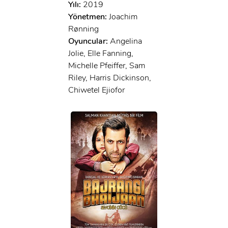
Yılı:
2019
Yönetmen:
Joachim
Rønning
Oyuncular:
Angelina
Jolie, Elle Fanning,
Michelle Pfeiffer, Sam
Riley, Harris Dickinson,
Chiwetel Ejiofor