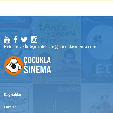
Reklam ve İletişim: iletisim@cocuklasinema.com
Kaynaklar
Filmler