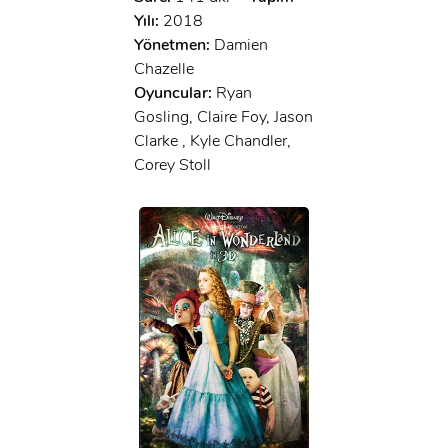
Yılı:
2018
Yönetmen:
Damien
Chazelle
Oyuncular:
Ryan
Gosling, Claire Foy, Jason
Clarke , Kyle Chandler,
Corey Stoll