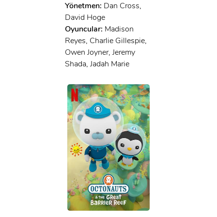
Yönetmen:
Dan Cross,
David Hoge
Oyuncular:
Madison
Reyes, Charlie Gillespie,
Owen Joyner, Jeremy
Shada, Jadah Marie