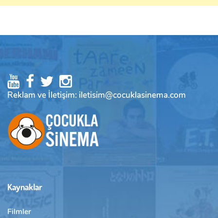
Reklam ve İletişim: iletisim@cocuklasinema.com
Kaynaklar
Filmler