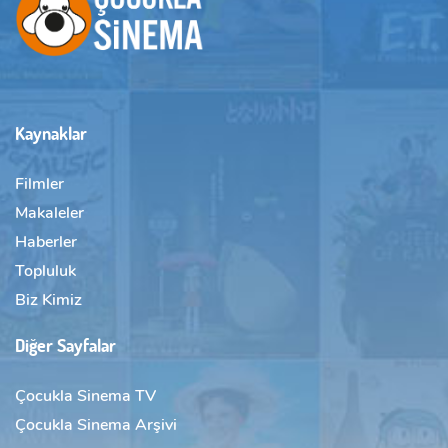
Kaynaklar
Filmler
Makaleler
Haberler
Topluluk
Biz Kimiz
Diğer Sayfalar
Çocukla Sinema TV
Çocukla Sinema Arşivi