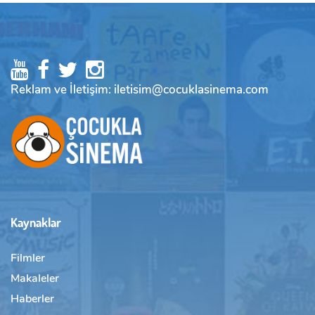
Reklam ve İletişim: iletisim@cocuklasinema.com
Kaynaklar
Filmler
Makaleler
Haberler