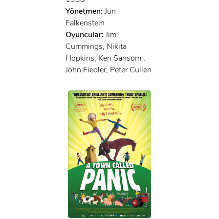
Yönetmen:
Jun
Falkenstein
Oyuncular:
Jim
Cummings, Nikita
Hopkins, Ken Sansom ,
John Fiedler, Peter Cullen