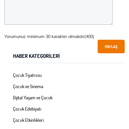
Yorumunuz minimum 30 karakter olmalıdır(400)
PAYLAŞ
HABER KATEGORILERI
Çocuk Tiyatrosu
Çocuk ve Sinema
Dijital Yaşam ve Çocuk
Çocuk Edebiyatı
Çocuk Etkinlikleri