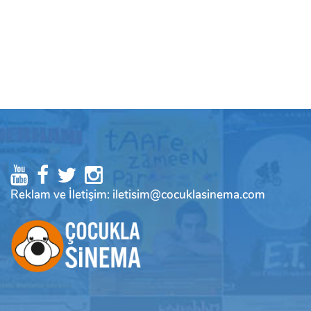
Reklam ve İletişim: iletisim@cocuklasinema.com