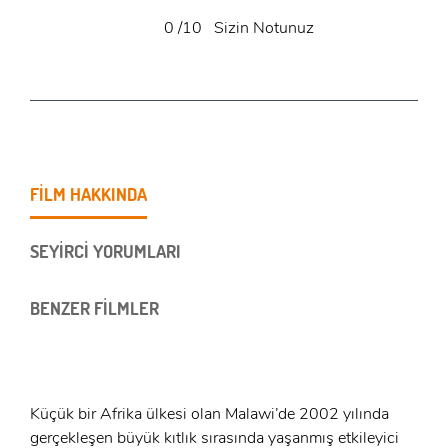
0
/10
Sizin Notunuz
FİLM HAKKINDA
SEYİRCİ YORUMLARI
BENZER FİLMLER
Küçük bir Afrika ülkesi olan Malawi’de 2002 yılında
gerçekleşen büyük kıtlık sırasında yaşanmış etkileyici