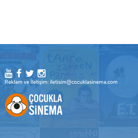
Reklam ve İletişim: iletisim@cocuklasinema.com