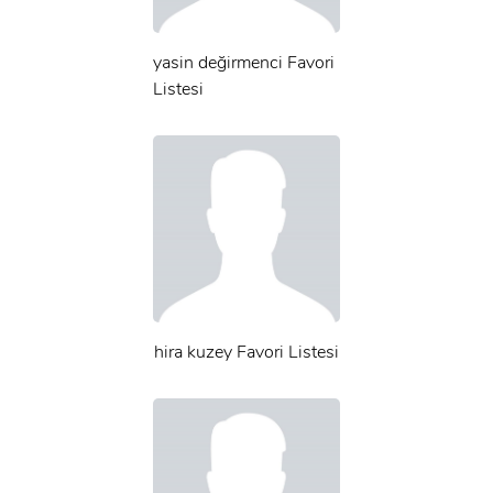
yasin değirmenci Favori
Listesi
hira kuzey Favori Listesi