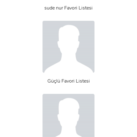
sude nur Favori Listesi
Güçlü Favori Listesi