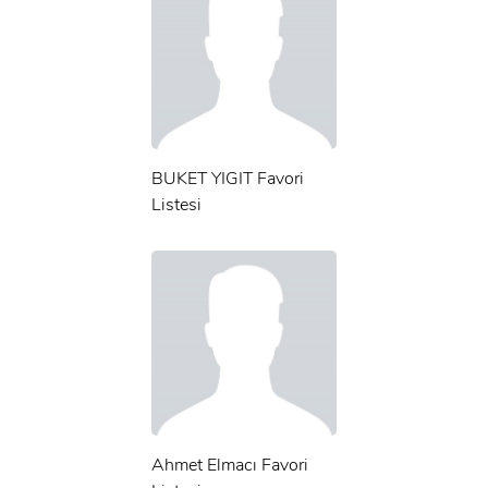
BUKET YIGIT Favori
Listesi
Ahmet Elmacı Favori