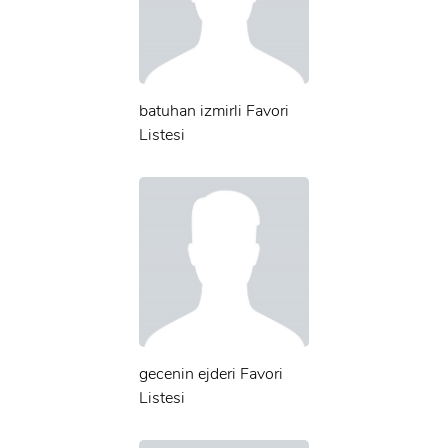
batuhan izmirli Favori
Listesi
gecenin ejderi Favori
Listesi