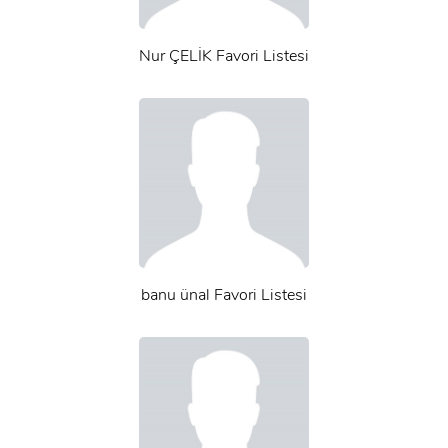
Nur ÇELİK Favori Listesi
banu ünal Favori Listesi