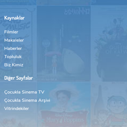
Kaynaklar
Filmler
Makaleler
Haberler
Topluluk
Biz Kimiz
Diğer Sayfalar
Çocukla Sinema TV
Çocukla Sinema Arşivi
Vitrindekiler