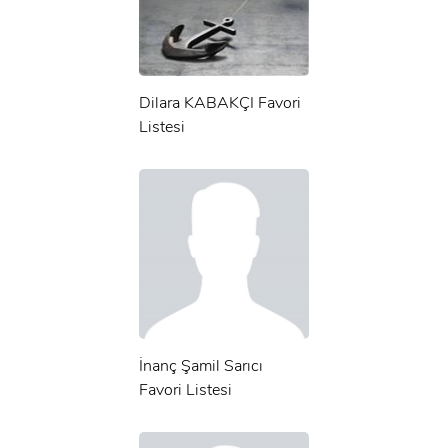
Dilara KABAKÇI Favori
Listesi
İnanç Şamil Sarıcı
Favori Listesi