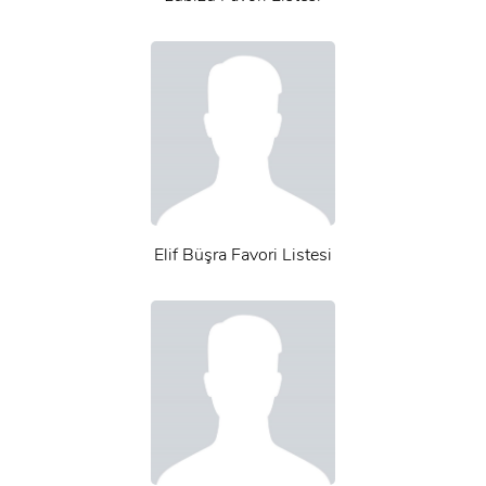
Elif Büşra Favori Listesi