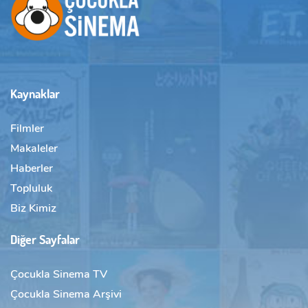
Kaynaklar
Filmler
Makaleler
Haberler
Topluluk
Biz Kimiz
Diğer Sayfalar
Çocukla Sinema TV
Çocukla Sinema Arşivi