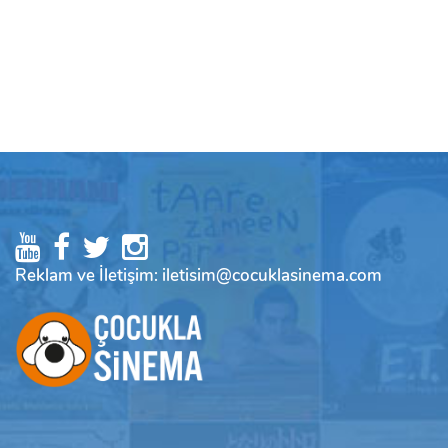
Reklam ve İletişim: iletisim@cocuklasinema.com