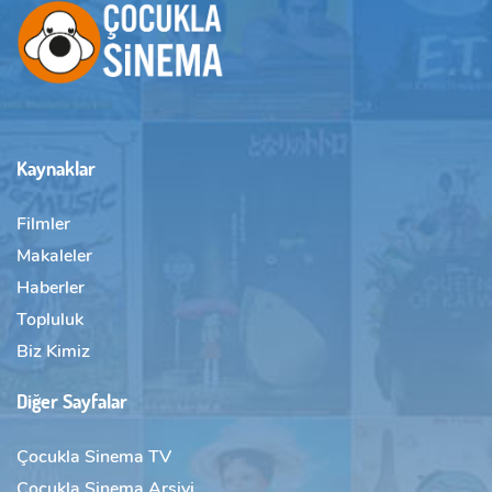
Kaynaklar
Filmler
Makaleler
Haberler
Topluluk
Biz Kimiz
Diğer Sayfalar
Çocukla Sinema TV
Çocukla Sinema Arşivi