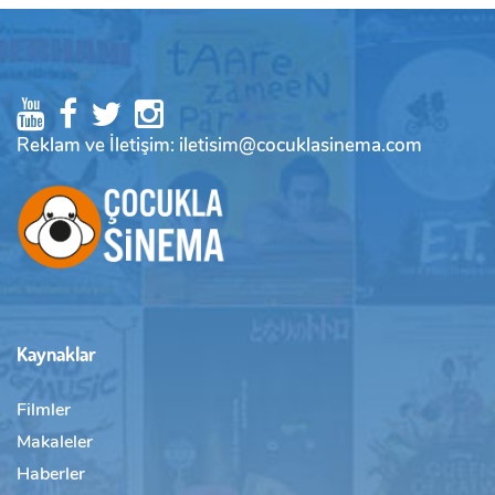
Reklam ve İletişim: iletisim@cocuklasinema.com
Kaynaklar
Filmler
Makaleler
Haberler