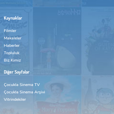
Kaynaklar
Filmler
Makaleler
Haberler
Topluluk
Biz Kimiz
Diğer Sayfalar
Çocukla Sinema TV
Çocukla Sinema Arşivi
Vitrindekiler