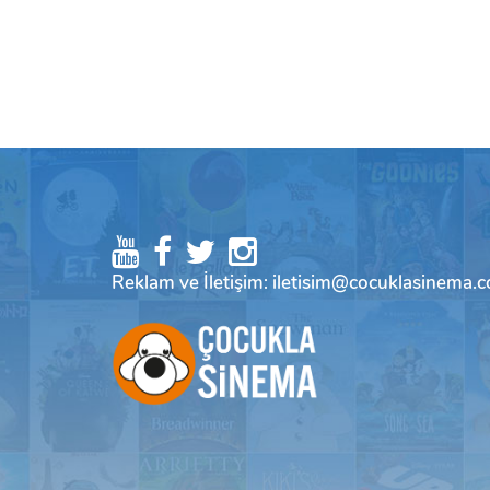
Reklam ve İletişim: iletisim@cocuklasinema.