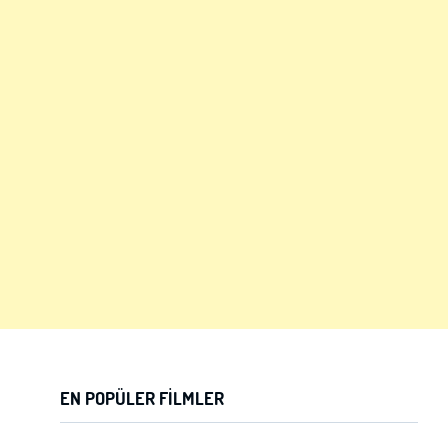
EN POPÜLER FILMLER