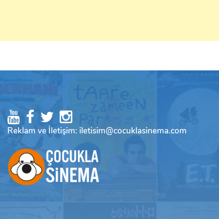
Reklam ve İletişim: iletisim@cocuklasinema.com