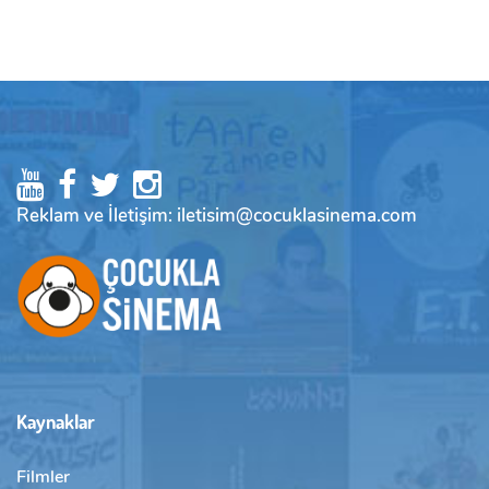
Reklam ve İletişim: iletisim@cocuklasinema.com
Kaynaklar
Filmler