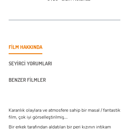
FİLM HAKKINDA
SEYİRCİ YORUMLARI
BENZER FİLMLER
Karanlık olaylara ve atmosfere sahip bir masal / fantastik
film, çok iyi görselleştirilmiş...
Bir erkek tarafından aldatılan bir peri kızının intikam