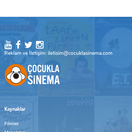
Reklam ve İletişim: iletisim@cocuklasinema.com
Kaynaklar
Filmler