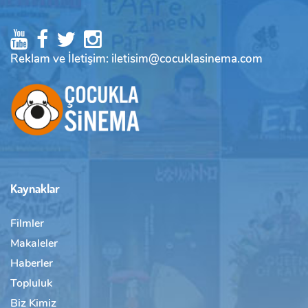
Reklam ve İletişim: iletisim@cocuklasinema.com
Kaynaklar
Filmler
Makaleler
Haberler
Topluluk
Biz Kimiz