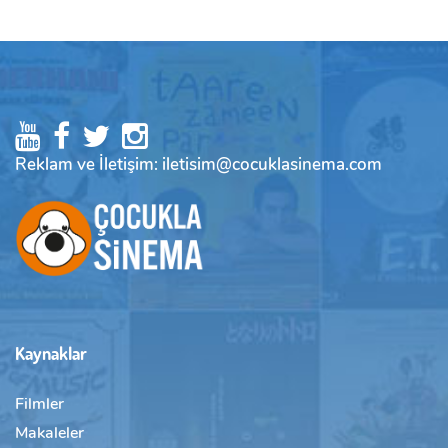
Reklam ve İletişim: iletisim@cocuklasinema.com
Kaynaklar
Filmler
Makaleler