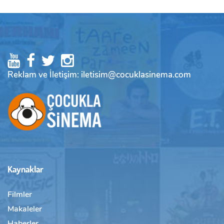
Reklam ve İletişim: iletisim@cocuklasinema.com
Kaynaklar
Filmler
Makaleler
Haberler