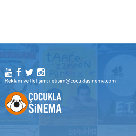
Reklam ve İletişim: iletisim@cocuklasinema.com