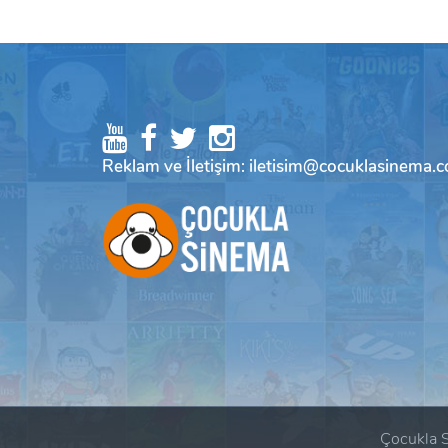
Reklam ve İletişim: iletisim@cocuklasinema.
Çocukla S