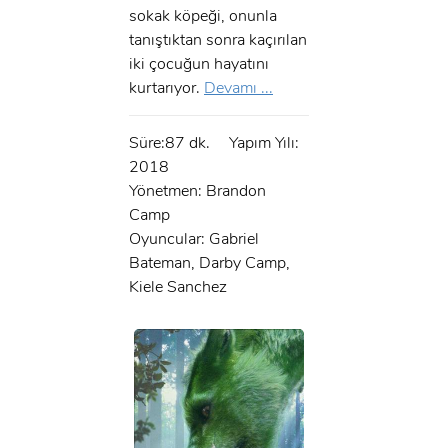
sokak köpeği, onunla
tanıştıktan sonra kaçırılan
iki çocuğun hayatını
kurtarıyor.
Devamı ...
Süre:87 dk.
Yapım Yılı:
2018
Yönetmen: Brandon
Camp
Oyuncular: Gabriel
Bateman, Darby Camp,
Kiele Sanchez