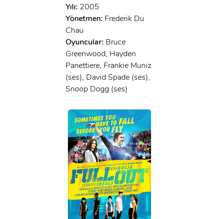
Yılı:
2005
Yönetmen:
Frederik Du
Chau
Oyuncular:
Bruce
Greenwood, Hayden
Panettiere, Frankie Muniz
(ses), David Spade (ses),
Snoop Dogg (ses)