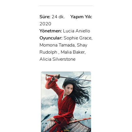
Süre:
24 dk.
Yapım Yılı:
2020
Yönetmen:
Lucia Aniello
Oyuncular:
Sophie Grace,
Momona Tamada, Shay
Rudolph , Malia Baker,
Alicia Silverstone