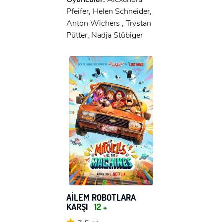
Pfeifer, Helen Schneider,
Anton Wichers , Trystan
Pütter, Nadja Stübiger
AİLEM ROBOTLARA
KARŞI
12 +